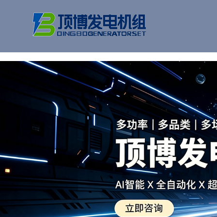
广西顶博发电机组制造