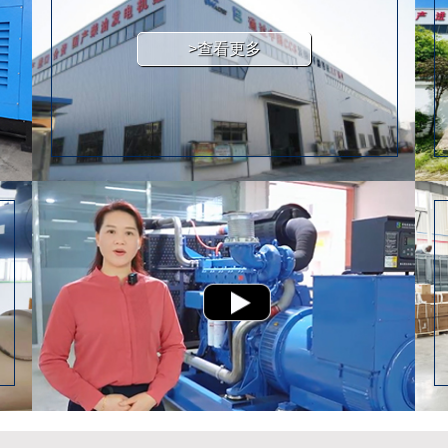
>查看更多