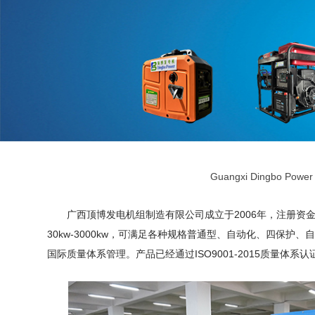
Guangxi Dingbo Power 
广西顶博发电机组制造有限公司成立于2006年，注册资金1
30kw-3000kw，可满足各种规格普通型、自动化、四
国际质量体系管理。产品已经通过ISO9001-2015质量体系认证，I