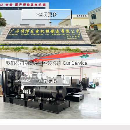
>查看更多
我们公司的高质量在线客服
Our Service
>查看更多