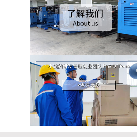
小编的研发管理创业团队
R & D Team
>查看更多