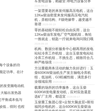
车发电设备，戳破全.球电力设备分界
2026-06-22
一架需要老的来发伺服高压电机，这台
12Kw柴油密度来发伺服高压电汽轮
机，弄粗结构、F级绝缘带，越变越不
靠谱
2026-06-19
零的基础能不能轻松自由实用，这台
12Kw柴油车发电厂空气能机组，角轮
一推就走，钥匙一拧就来电询问我们哦
2026-06-18
机构、数据分析服务中心都再用的发电
站站冷库工作机组，这台玉柴发电站站
冷库工作机组，不挑生态，精致符合几
种严格场境
2026-06-18
每个设备的功
方法重载商务活动的魅力良好进行：玉
额定功率。在计
柴600KW柴油机生产发主轴电冷库机
组，低油耗，G3机械性能，满意多行
业领域应用
2026-06-17
出的发变频电动机
载重的场所的功率服务，这台玉柴
600KW发电量发动机，应对应急還是
多大输出发热器
选矿厂主用，都适宜
2026-06-17
态平衡成本低与
玉柴重工集团心室+众智大脑皮层+斯坦
福同步电机的，这台600KW玉柴柴油
较低，得到 也程