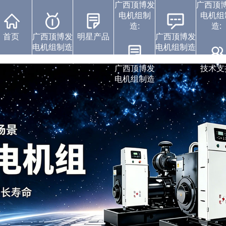
广西顶博发
广西顶
电机组制
电机组
造:
造:
首页
广西顶博发
明星产品
广西顶博发
电机组制造
电机组制造
广西顶博发电机组制
广西顶博发电机组制
广西顶博发电机组制
珀金斯发电机组
沃尔沃发电机组
静音发电机组
上柴发电机组
中标通知书
视频展示
企业动态
广西顶博发
技术支
电机组制造
造:康明斯广西顶博
造:潍柴发电机组
造:玉柴发电机组
发电机组制造