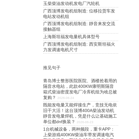
玉柴柴油发动机发电厂汽轮机
广西顶博发电机组制造: 位移拉货车发
电站发动机组
广西顶博发电机组制造: 靜音来发交流
接触器组
上海斯坦福发电量机具体型号
广西顶博发电机组制造: 西安斯坦福火
力发调速电机尺寸
推见句子
青岛博士整形医院医院、酒楼抢着用的
隔音水电站，此款400KW康明斯隔音
箱式柴油密度发电厂冷库机组为啥总被
复购？
2026-06-24
既能发电量又能焊接生产，竞技无电依
旧干大活！这台顶博400A柴油发动机
靜音发电量焊机，凭是什么让基础施工
单位都dnf换装？
2026-06-23
1台机械设备，两种频段，重卡APP：
上柴游戏400KW柴油车带发调速电汽