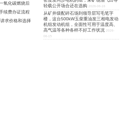
密度发同步电机的组，采矿场油气田等
一氧化碳燃烧后
轻载公开场合还在选购
2026-06-16
手续费办证流程
从矿井级配碎石场到领导层写毛笔字
楼，这台500kW玉柴重油发三相电发动
更讲求价格和选择
机组发动机组，全面性可用于温度高、
高气温等各种各样不好工作状况
2026-
06-15