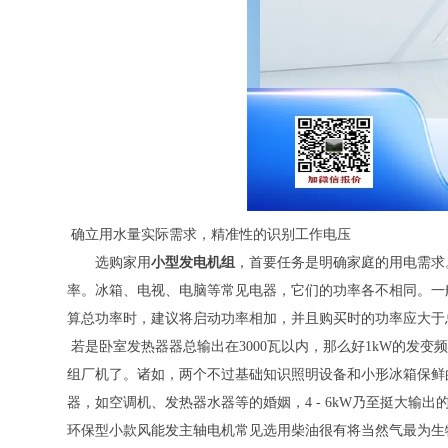
确立用水量实际需求，精准性的识别工作电压
选购家用
小型发电机组
，首要任务是明确家庭的用电需求
率。冰箱、电视、电脑等常见电器，它们的功率各不相同。一
算总功率时，建议将启动功率相加，并且购买时的功率应大于
若是卧室发热器器总输出在3000瓦以内，那么好1kW的发变
组厂机了。诸如，两个不过基础知识照明设备和小形冰箱保鲜的
器，如空调机、发热器水器等的婚姻，4 - 6kW乃至挺大输
环保型小款风能发主轴电机常见选用柴油很有将当然气最为生