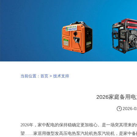
当前位置：
首页
>
技术支持
2026家庭备
2026-0
2026年，家中配电的保持稳确定更加核心。是一场突其理来
望……家居用微型发高压电热泵汽轮机热泵汽轮机，是家中备