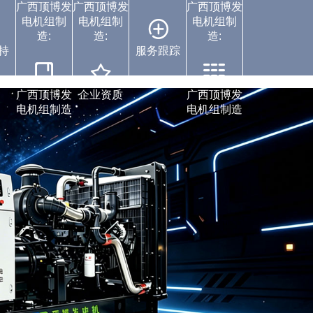
广西顶博发
广西顶博发
广西顶博发
电机组制
电机组制
电机组制
造:
造:
造:
持
服务跟踪
案例中心
广西顶博发
企业资质
广西顶博发
电机组制造
电机组制造