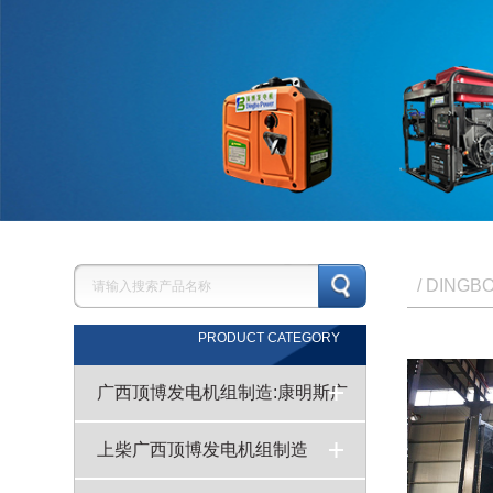
/ DINGB
顶博產类型别
PRODUCT CATEGORY
广西顶博发电机组制造:康明斯广
西顶博发电机组制造
100kw康明斯广西顶博发电机组制造6BTA5.9-G2型号技术参数
广西顶博发电机组制造:800KW康明斯广西顶博发电机组制造KTA38-G5型号技术参数
广西顶博发电机组制造:550KW康明斯发电机组型号KTAA19-G6A技术参数表
广西顶博发电机组制造:600KW康明斯发电机组QSKTAA19-G11X技术参数
广西顶博发电机组制造:400KW康明斯发电机组柴油机QSNT-G4X技术参数
康明斯柴油发电机250KW型号NTA855-G1A技术参数
720KW重庆康明斯柴油发电机​组KTA38-G2A技术参数
广西顶博发电机组制造:50-2000KW千瓦康明斯柴油发电机报价表
>
>
>
>
>
>
>
>
上柴广西顶博发电机组制造