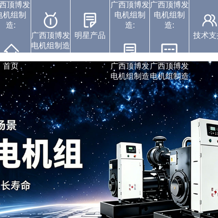
西顶博发
广西顶博发
广西顶博发
电机组制
电机组制
电机组制
造:
造:
造:
广西顶博发
明星产品
技术支
电机组制造
广西顶博发电机组制
广西顶博发电机组制
康明斯广西顶博发电
沃尔沃发电机组
潍柴发电机组
上柴发电机组
玉柴发电机组
中标通知书
视频展示
企业动态
首页
广西顶博发
广西顶博发
电机组制造
电机组制造
造:珀金斯发电机组
造:静音发电机组
机组制造