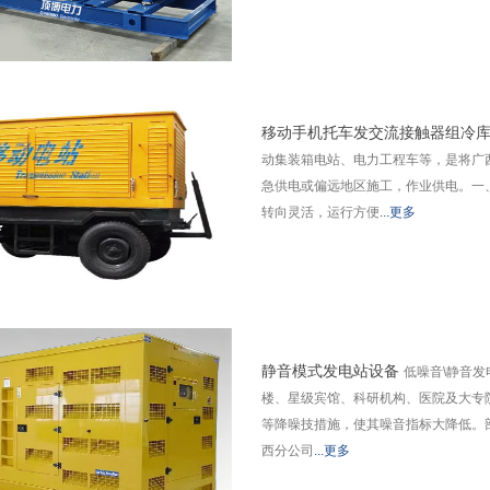
广西顶博发电机组制造:顶博云平台管理系统
小型发电机组/电焊发电机组/多功能发电机组
移动手机托车发交流接触器组冷
防汛排涝移动泵车
动集装箱电站、电力工程车等，是将广
急供电或偏远地区施工，作业供电。一、
广西顶博发电机组制造:沃尔沃广西顶博发电机组
转向灵活，运行方便
...更多
广西顶博发电机组制造:珀金斯广西顶博发电机组
韩国斗山发电机组
静音模式发电站设备
低噪音\静音
道依茨广西顶博发电机组制造
楼、星级宾馆、科研机构、医院及大专
等降噪技措施，使其噪音指标大降低。
德国奔驰广西顶博发电机组制造
西分公司
...更多