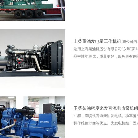
广西顶博发电机组制造:无锡斯坦福发电机型号
上海斯坦福发电机型号
马拉松发电机
上柴重油发电量工作机组
我公司的
选用上海柴油机股份有限公司“东风”牌
品中性能更优，质量更好，服务更有保障，
移动拖车发电机组
静音发电机组
广西顶博发电机组制造:英格发电机型号ENGGA
玉柴柴油密度来发直流电热泵机
众智控制器
冲程、直喷式高速柴油发电机。功率范围30-
操作维修方便等优点。为发电机组、固
深海控制器