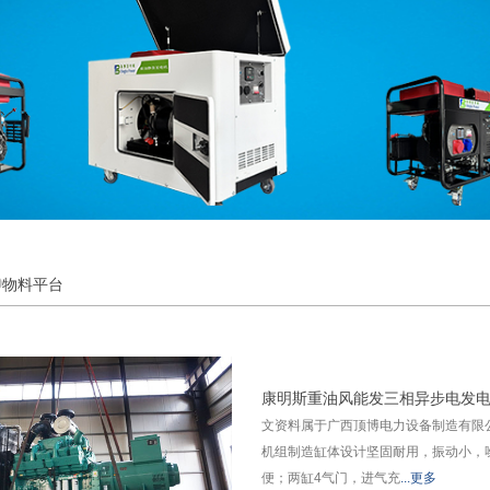
O
物料平台
广西顶博发电机组制造:康明斯广西顶博发电机组
上柴广西顶博发电机组制造
康明斯重油风能发三相异步电发
文资料属于广西顶博电力设备制造有限
玉柴广西顶博发电机组制造
机组制造缸体设计坚固耐用，振动小，
便；两缸4气门，进气充
...更多