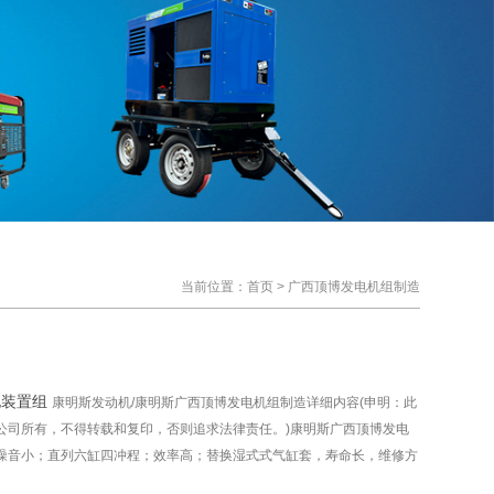
当前位置：
首页
>
广西顶博发电机组制造
制造
电装置组
康明斯发动机/康明斯广西顶博发电机组制造详细内容(申明：此
公司所有，不得转载和复印，否则追求法律责任。)康明斯广西顶博发电
噪音小；直列六缸四冲程；效率高；替换湿式式气缸套，寿命长，维修方