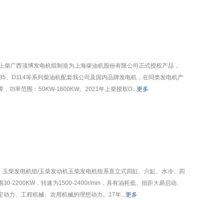
上柴广西顶博发电机组制造为上海柴油机股份有限公司正式授权产品，
135、D114等系列柴油机配套我公司及国内品牌发电机，在同类发电机产
功率范围：50KW-1600KW。2021年上柴授权O
...更多
组
玉柴发电机组/玉柴发动机玉柴发电机组系直立式四缸、六缸、水冷、四
2200KW，转速为1500-2400r/min，具有油耗低、扭距大易启动、
定动力、工程机械、农用机械的理想动力。17年
...更多