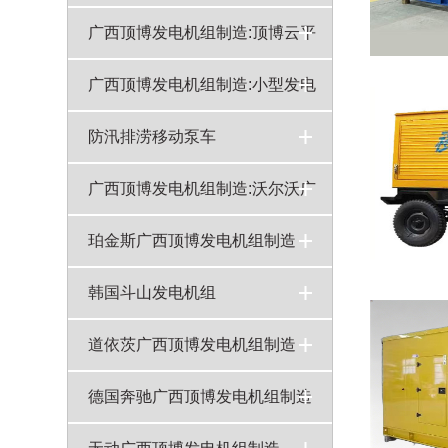
广西顶博发电机组制造:顶博云平
台管理系统
广西顶博发电机组制造:小型发电
机组/电焊发电机组/多功能发电机组
15-40KW汽油静音发电机组
250A柴油发电电焊机
10KW汽油变频发电机组
5KW静音汽油变频发电机组
5KW汽油变频发电机组
3KW手提式变频汽油发电机
基站专用直流电机
700W背负式汽油发电机组
广西顶博发电机组制造:4-8寸汽油机水泵参数报价
10-20KW静音型燃气&汽油机组（双缸风冷）
广西顶博发电机组制造:200A-300A汽油发电焊机（双缸风冷）
广西顶博发电机组制造:120A-180A汽油发电焊机
300A-600A柴油发电焊机（四缸水冷）
广西顶博发电机组制造:20KW汽油变频发电机组
5-8KW柴油静音发电机组（单缸风冷）
5-8KW广西顶博发电机组制造开架式（单缸风冷）
10-20KW广西顶博发电机组制造静音（双缸风冷）
10-20KW广西顶博发电机组制造（双缸风冷）
广西顶博发电机组制造:10-20KW汽油静音发电机组（双缸风冷）
广西顶博发电机组制造:10-20KW汽油发电机双缸风冷
广西顶博发电机组制造:5KW汽油静音发电机组
广西顶博发电机组制造:8KW汽油机开架式发电机组
广西顶博发电机组制造:5KW汽油机开架式发电机组（可做5KW，6KW,8KW）
广西顶博发电机组制造:5KW汽油移动照明灯
>
>
>
>
>
>
>
>
>
>
>
>
>
>
>
>
>
>
>
>
>
>
>
>
防汛排涝移动泵车
自卸式排水方舱
顶博柴油机水泵机组
广西顶博发电机组制造:QZ系列自吸式柴油机水泵机组
>
>
>
广西顶博发电机组制造:沃尔沃广
西顶博发电机组制造
沃尔沃发电机组
广西顶博发电机组制造:75kw沃尔沃发电机组型号TAD531GE技术参数
广西顶博发电机组制造:550KW沃尔沃广西顶博发电机组制造型号TWD1645GE技术参数
广西顶博发电机组制造:200KW沃尔沃广西顶博发电机组制造TAD734GE技术参数
300KW沃尔沃广西顶博发电机组制造TAD1343GE技术参数
>
>
>
>
>
珀金斯广西顶博发电机组制造
80KW珀金斯广西顶博发电机组制造型号1104C-44TAG2技术参数
广西顶博发电机组制造:600KW珀金斯广西顶博发电机组制造4006-23TAG2A技术参数
广西顶博发电机组制造:500KW珀金斯广西顶博发电机组制造型号2806A-E18TAG2技术参数
广西顶博发电机组制造:珀金斯广西顶博发电机组制造
>
>
>
>
韩国斗山发电机组
韩国斗山发电机组
150kw斗山大宇广西顶博发电机组制造型号P086TI-I技术参数
广西顶博发电机组制造:65kw斗山大宇广西顶博发电机组制造D1146技术参数
广西顶博发电机组制造:100kw斗山大宇广西顶博发电机组制造型号D1146T技术参数
>
>
>
>
道依茨广西顶博发电机组制造
100千瓦道依茨广西顶博发电机组制造型号WP4D108E200技术参数
150kw道依茨广西顶博发电机组制造型号WP6D167E200技术参数
广西顶博发电机组制造:道依茨广西顶博发电机组制造
75kw道依茨广西顶博发电机组制造型号TD226B-6D主要技术参数
>
>
>
>
德国奔驰广西顶博发电机组制造
奔驰发电机组
广西顶博发电机组制造:300KW德国MTU奔驰广西顶博发电机组制造8V1600G20F柴油机技术参数
480KW奔驰广西顶博发电机组制造12V1600G10F技术规格参数
广西顶博发电机组制造:200kw奔驰广西顶博发电机组制造MTU型号6R1600G10F规格技术参数
>
>
>
>