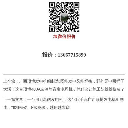
报价：13667715899
上个篇：
广西顶博发电机组制造:既能发电又能焊接，野外无电照样干
大活！这台顶博400A柴油静音发电焊机，凭什么让施工队纷纷换装？
下一篇文章：
一台用到老的发电机，这台12千瓦广西顶博发电机组制
造，加粗框架、F级绝缘，越用越靠谱