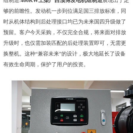
组制造:
400KW上柴广西顶博发电机组制造
展现出了足
够的前瞻性。发动机一步到位满足国三排放标准，同
时从机体结构到后处理接口均已为未来国四升级做了
预留。客户今天采购，不仅完全合规，将来面对排放
升级时，也仅需加装匹配的后处理装置即可，无需更
换整机。这种“兼容未来”的设计，极大地延长了设备
有效生命周期，保护了用户的投资。