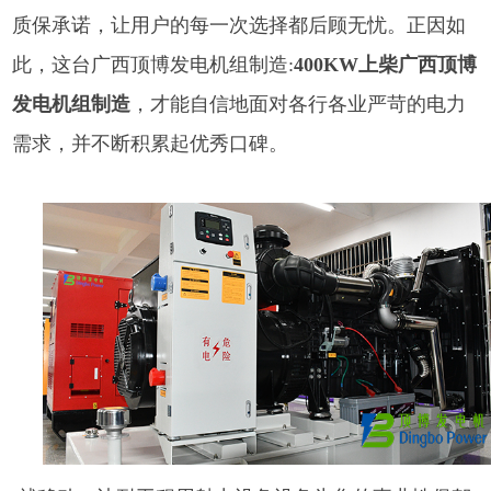
质保承诺，让用户的每一次选择都后顾无忧。正因如
此，这台
广西顶博发电机组制造:
400KW上柴广西顶博
发电机组制造
，才能自信地面对各行各业严苛的电力
需求，并不断积累起优秀口碑。