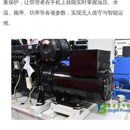
重保护，让管理者在手机上就能实时掌握油压、水
温、频率、功率等各项参数，实现无人值守与智能运
维。