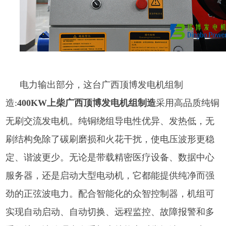
电力输出部分，这台
广西顶博发电机组制
造:
400KW上柴广西顶博发电机组制造
采用高品质纯铜
无刷交流发电机。纯铜绕组导电性优异、发热低，无
刷结构免除了碳刷磨损和火花干扰，使电压波形更稳
定、谐波更少。无论是带载精密医疗设备、数据中心
服务器，还是启动大型电动机，它都能提供纯净而强
劲的正弦波电力。配合智能化的众智控制器，机组可
实现自动启动、自动切换、远程监控、故障报警和多