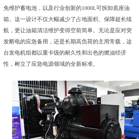
免维护蓄电池，以及行业创新的1000L可拆卸底座油
箱。这一设计不仅大幅减少了占地面积、保障超长续
航，更让油箱清洁维护变得空前简单。无论是应对突
发断电的应急备用，还是长期高负荷的主用常载，这
台发电机组都以重卡级的耐久性和出色的燃油经济
性，树立了应急电源领域的全新标准。