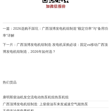
一篇：
2026选购不踩坑：广西顶博发电机组制造“额定功率”与“备用功
率”详解
下一片：
广西顶博发电机组制造:发电机采购必读：固定vs移动广西顶
博发电机组制造，2026年如何选？
热们货品
康明斯柴油机发交流电动热泵机组热泵机组
广西顶博发电机组制造: 上柴柴油车来发减速空气能热泵
玉柴汽油发电量机柜