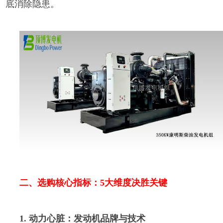
底消除隐患。
二、选购核心指标：5大维度决胜关键
1. 动力心脏：发动机品牌与技术