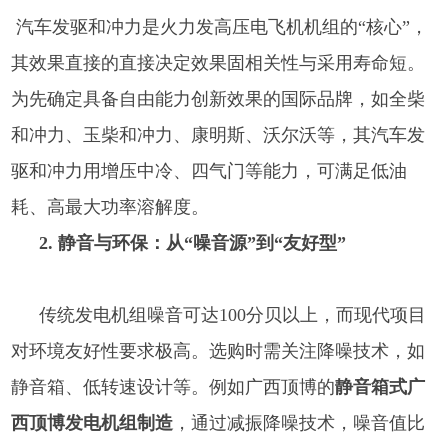
汽车发驱和冲力是火力发高压电飞机机组的“核心”，
其效果直接的直接决定效果固相关性与采用寿命短。
为先确定具备自由能力创新效果的国际品牌，如全柴
和冲力、玉柴和冲力、康明斯、沃尔沃等，其汽车发
驱和冲力用增压中冷、四气门等能力，可满足低油
耗、高最大功率溶解度。
2. 静音与环保：从“噪音源”到“友好型”
传统发电机组噪音可达100分贝以上，而现代项目
对环境友好性要求极高。选购时需关注降噪技术，如
静音箱、低转速设计等。例如广西顶博的
静音箱式广
西顶博发电机组制造
，通过减振降噪技术，噪音值比