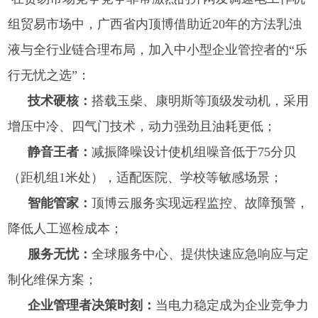
组贸易市场中，广西省内顶博借助近20年的方法乳浊
液与全行业链合理布局，加入中小型企业管控者的“乐
行无忧之选”：
技术硬核：
搭载玉柴、康明斯等顶级发动机，采用
增压中冷、四气门技术，动力强劲且油耗更低；
静音王者：
减振降噪设计使机组噪音低于75分贝
（距机组1米处），适配医院、学校等敏感场景；
智能管家：
顶博云服务实现远程监控、故障预警，
降低人工巡检成本；
服务无忧：
全球服务中心、提供快速应急响应与定
制化维保方案；
企业管理者决策时刻：
当电力稳定成为企业竞争力