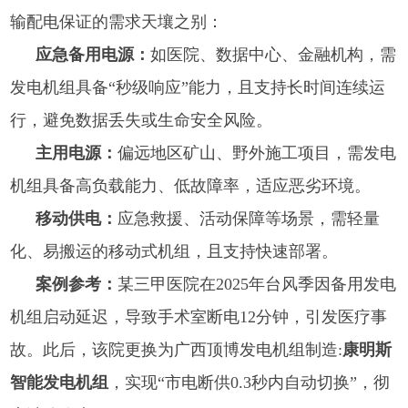
输配电保证的需求天壤之别：
应急备用电源：
如医院、数据中心、金融机构，需
发电机组具备“秒级响应”能力，且支持长时间连续运
行，避免数据丢失或生命安全风险。
主用电源：
偏远地区矿山、野外施工项目，需发电
机组具备高负载能力、低故障率，适应恶劣环境。
移动供电：
应急救援、活动保障等场景，需轻量
化、易搬运的移动式机组，且支持快速部署。
案例参考：
某三甲医院在2025年台风季因备用发电
机组启动延迟，导致手术室断电12分钟，引发医疗事
故。此后，该院更换为
广西顶博发电机组制造:
康明斯
智能发电机组
，实现“市电断供0.3秒内自动切换”，彻