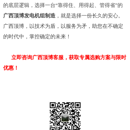
的底层逻辑，选择一台“靠得住、用得起、管得省”的
广西顶博发电机组制造
，就是选择一份长久的安心。
广西顶博，以技术为盾，以服务为矛，助您在不确定
的时代中，掌控确定的未来！
立即咨询广西顶博客服，获取专属选购方案与限时
优惠！