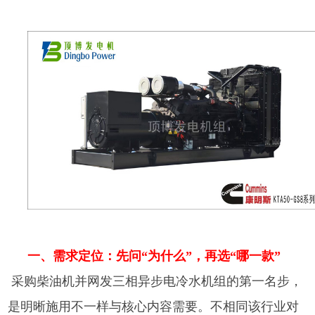
一、需求定位：先问“为什么”，再选“哪一款”
采购柴油机并网发三相异步电冷水机组的第一名步，
是明晰施用不一样与核心内容需要。不相同该行业对