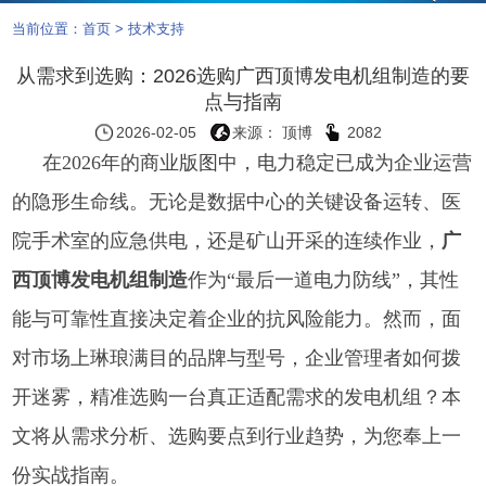
当前位置：
首页
>
技术支持
从需求到选购：2026选购广西顶博发电机组制造的要
点与指南
2026-02-05
来源： 顶博
2082
在2026年的商业版图中，电力稳定已成为企业运营
的隐形生命线。无论是数据中心的关键设备运转、医
院手术室的应急供电，还是矿山开采的连续作业，
广
西顶博发电机组制造
作为“最后一道电力防线”，其性
能与可靠性直接决定着企业的抗风险能力。然而，面
对市场上琳琅满目的品牌与型号，企业管理者如何拨
开迷雾，精准选购一台真正适配需求的发电机组？本
文将从需求分析、选购要点到行业趋势，为您奉上一
份实战指南。